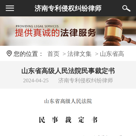
济南专利侵权纠纷律师
您的位置：
首页
> 法律文集
> 山东省高
级人民法院民事裁定书
山东省高级人民法院民事裁定书
2024-04-25
济南专利侵权纠纷律师