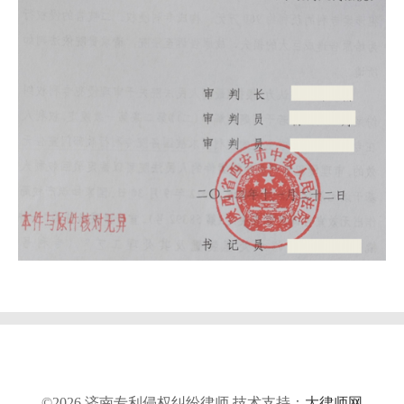
©2026 济南专利侵权纠纷律师 技术支持：
大律师网