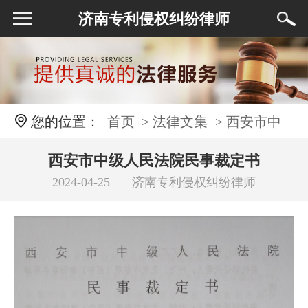
济南专利侵权纠纷律师
您的位置：
首页
> 法律文集
> 西安市中
级人民法院民事裁定书
西安市中级人民法院民事裁定书
2024-04-25
济南专利侵权纠纷律师